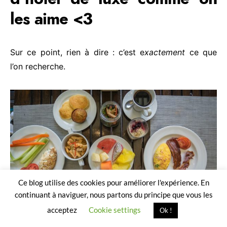
les aime <3
Sur ce point, rien à dire : c’est e
xactement
ce que
l’on recherche.
Ce blog utilise des cookies pour améliorer l'expérience. En
continuant à naviguer, nous partons du principe que vous les
acceptez
Cookie settings
Ok !