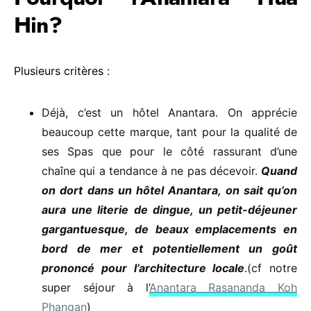
Hin?
Plusieurs critères :
Déjà, c’est un hôtel Anantara. On apprécie
beaucoup cette marque, tant pour la qualité de
ses Spas que pour le côté rassurant d’une
chaîne qui a tendance à ne pas décevoir.
Quand
on dort dans un hôtel Anantara, on sait qu’on
aura une literie de dingue, un petit-déjeuner
gargantuesque, de beaux emplacements en
bord de mer et potentiellement un goût
prononcé pour l’architecture locale
.(cf notre
super séjour à l’
Anantara Rasananda Koh
Phangan
)