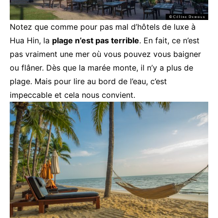
Notez que comme pour pas mal d’hôtels de luxe à
Hua Hin, la
plage n’est pas terrible
. En fait, ce n’est
pas vraiment une mer où vous pouvez vous baigner
ou flâner. Dès que la marée monte, il n’y a plus de
plage. Mais pour lire au bord de l’eau, c’est
impeccable et cela nous convient.