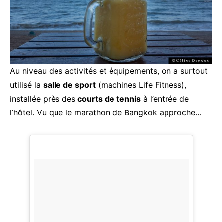
Au niveau des activités et équipements, on a surtout
utilisé la
salle de sport
(machines Life Fitness),
installée près des
courts de tennis
à l’entrée de
l’hôtel. Vu que le marathon de Bangkok approche…