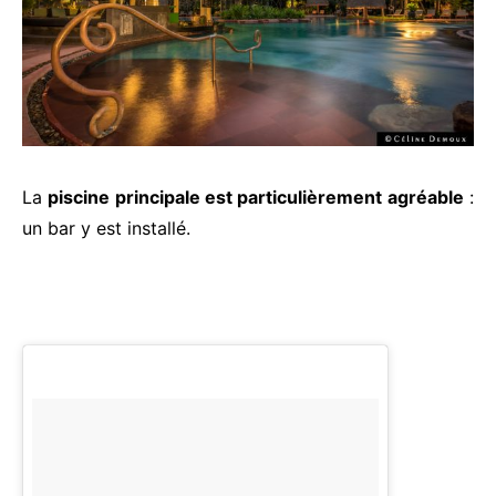
La
piscine principale est particulièrement agréable
:
un bar y est installé.