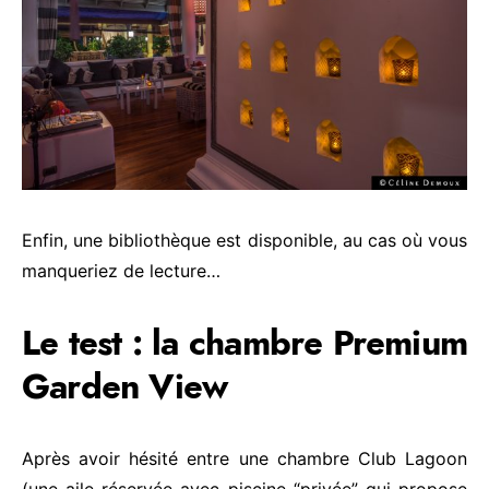
Enfin, une bibliothèque est disponible, au cas où vous
manqueriez de lecture…
Le test : la chambre Premium
Garden View
Après avoir hésité entre une chambre Club Lagoon
(une aile réservée avec piscine “privée” qui propose