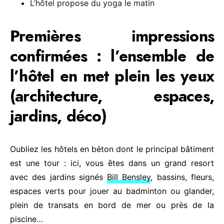
L’hôtel propose du yoga le matin
Premières impressions
confirmées : l’ensemble de
l’hôtel en met plein les yeux
(architecture, espaces,
jardins, déco)
Oubliez les hôtels en béton dont le principal bâtiment
est une tour : ici, vous êtes dans un grand resort
avec des jardins signés
Bill Bensley
, bassins, fleurs,
espaces verts pour jouer au badminton ou glander,
plein de transats en bord de mer ou près de la
piscine…