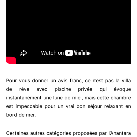
Pour vous donner un avis franc, ce n’est pas la villa
de rêve avec piscine privée qui évoque
instantanément une lune de miel, mais cette chambre
est impeccable pour un vrai bon séjour relaxant en
bord de mer.
Certaines autres catégories proposées par l’Anantara