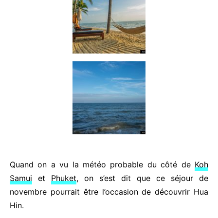
Quand on a vu la météo probable du côté de
Koh
Samui
et
Phuket
, on s’est dit que ce séjour de
novembre pourrait être l’occasion de découvrir Hua
Hin.