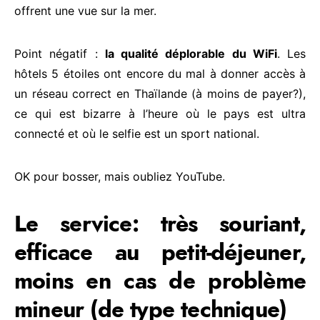
offrent une vue sur la mer.
Point négatif :
la qualité déplorable du WiFi
. Les
hôtels 5 étoiles ont encore du mal à donner accès à
un réseau correct en Thaïlande (à moins de payer?),
ce qui est bizarre à l’heure où le pays est ultra
connecté et où le selfie est un sport national.
OK pour bosser, mais oubliez YouTube.
Le service: très souriant,
efficace au petit-déjeuner,
moins en cas de problème
mineur (de type technique)