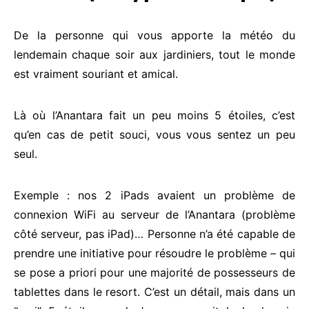
De la personne qui vous apporte la météo du
lendemain chaque soir aux jardiniers, tout le monde
est vraiment souriant et amical.
Là où l’Anantara fait un peu moins 5 étoiles, c’est
qu’en cas de petit souci, vous vous sentez un peu
seul.
Exemple : nos 2 iPads avaient un problème de
connexion WiFi au serveur de l’Anantara (problème
côté serveur, pas iPad)… Personne n’a été capable de
prendre une initiative pour résoudre le problème – qui
se pose a priori pour une majorité de possesseurs de
tablettes dans le resort. C’est un détail, mais dans un