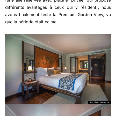
différents avantages à ceux qui y résident), nous
avons finalement testé la Premium Garden View, vu
que la période était calme.