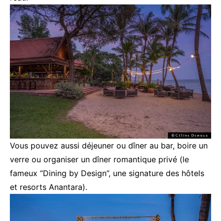
Vous pouvez aussi déjeuner ou dîner au bar, boire un
verre ou organiser un dîner romantique privé (le
fameux “Dining by Design”, une signature des hôtels
et resorts Anantara).