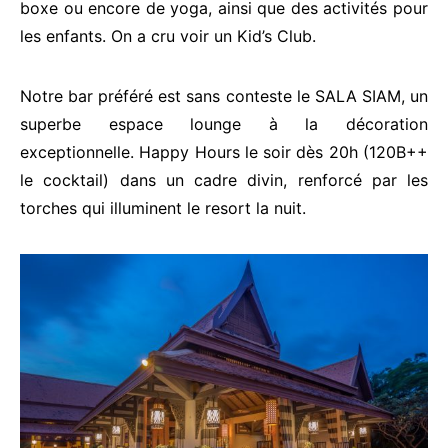
boxe ou encore de yoga, ainsi que des activités pour
les enfants. On a cru voir un Kid’s Club.
Notre bar préféré est sans conteste le SALA SIAM, un
superbe espace lounge à la décoration
exceptionnelle. Happy Hours le soir dès 20h (120B++
le cocktail) dans un cadre divin, renforcé par les
torches qui illuminent le resort la nuit.