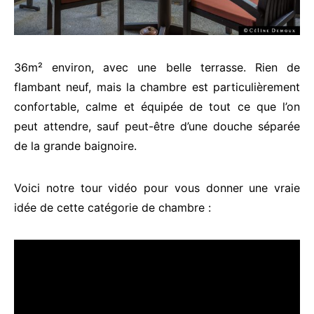
36m² environ, avec une belle terrasse. Rien de
flambant neuf, mais la chambre est particulièrement
confortable, calme et équipée de tout ce que l’on
peut attendre, sauf peut-être d’une douche séparée
de la grande baignoire.
Voici notre tour vidéo pour vous donner une vraie
idée de cette catégorie de chambre :