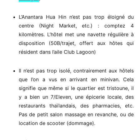
L’Anantara Hua Hin n’est pas trop éloigné du
centre (Night Market, etc.) : comptez 4
kilomètres. L’hôtel met une navette régulière à
disposition (50B/trajet, offert aux hôtes qui
résident dans l’aile Club Lagoon)
Il n’est pas trop isolé, contrairement aux hôtels
que l’on a vus en arrivant en minivan. Cela
signifie que même si le quartier est tristoune, il
y a bien un 7/Eleven, une épicerie locale, des
restaurants thaïlandais, des pharmacies, etc.
Pas de petit salon massage en revanche, ou de
location de scooter (dommage).