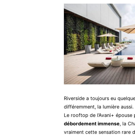
Riverside a toujours eu quelque 
différemment, la lumière aussi.
Le rooftop de l’Avani+ épouse
débordement immense
, la C
vraiment cette sensation rare 