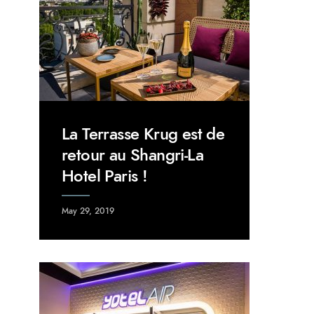
La Terrasse Krug est de
retour au Shangri-La
Hotel Paris !
May 29, 2019