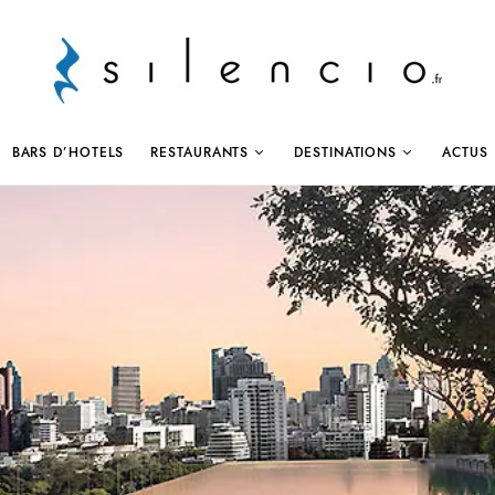
BARS D’HOTELS
RESTAURANTS
DESTINATIONS
ACTUS