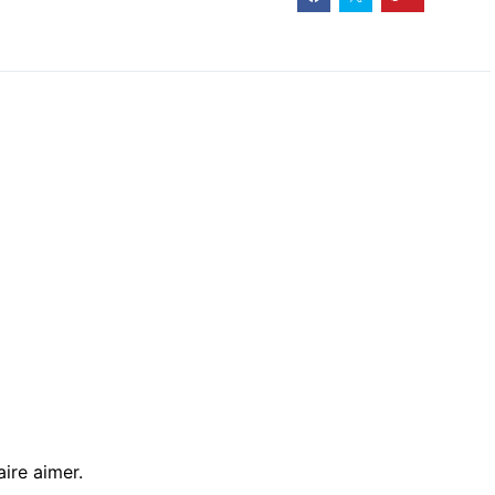
ire aimer.