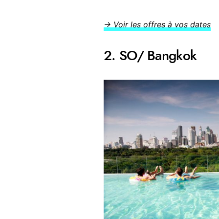
→ Voir les offres à vos dates
2. SO/ Bangkok