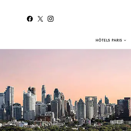
HÔTELS PARIS
Search for: