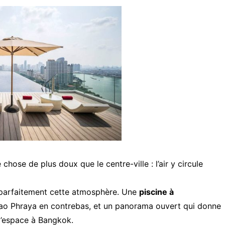
chose de plus doux que le centre-ville : l’air y circule
 parfaitement cette atmosphère. Une
piscine à
hao Phraya en contrebas, et un panorama ouvert qui donne
d’espace à Bangkok.