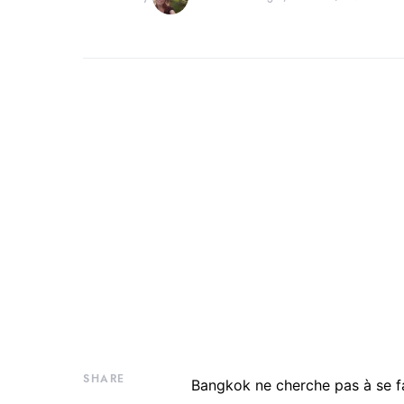
SHARE
Bangkok ne cherche pas à se fa