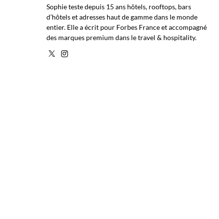
Sophie teste depuis 15 ans hôtels, rooftops, bars
d’hôtels et adresses haut de gamme dans le monde
entier. Elle a écrit pour Forbes France et accompagné
des marques premium dans le travel & hospitality.