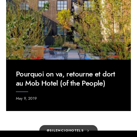
Pourquoi on va, retourne et dort
au Mob Hotel (of the People)
May 9, 2019
@SILENCIOHOTELS