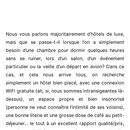
Nous vous parlons majoritairement d’hôtels de luxe,
mais que se passe-t-il lorsque l’on a simplement
besoin d’une chambre pour dormir quelques heures
sans se ruiner, lors d’un salon, d’un événement
particulier ou la veille d’un départ en avion? Dans ce
cas, et cela nous arrive tous, on recherche
simplement un hôtel bien placé, avec une connexion
WiFi gratuite (ah, si, nous sommes intransigeantes là-
dessus), un espace propre et bien insonorisé
(personne ne veut connaître l’intimité de ses voisins),
une bonne literie et une grosse dose de café au petit-
déjeuner… le tout à un excellent rapport qualité/prix,