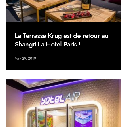
La Terrasse Krug est de retour au
Shangri-La Hotel Paris !
May 29, 2019