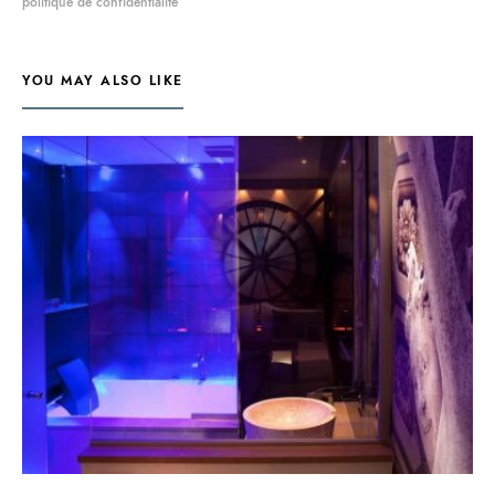
politique de confidentialité
YOU MAY ALSO LIKE