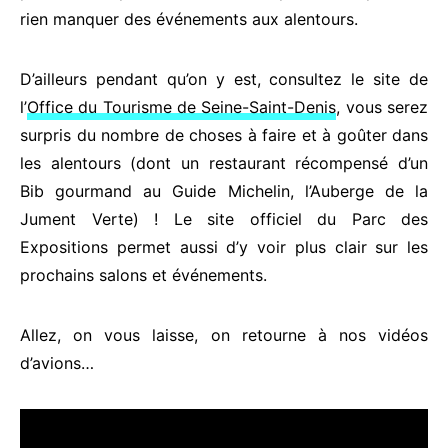
rien manquer des événements aux alentours.
D’ailleurs pendant qu’on y est, consultez le site de
l’
Office du Tourisme de Seine-Saint-Denis
, vous serez
surpris du nombre de choses à faire et à goûter dans
les alentours (dont un restaurant récompensé d’un
Bib gourmand au Guide Michelin, l’Auberge de la
Jument Verte) ! Le site officiel du Parc des
Expositions permet aussi d’y voir plus clair sur les
prochains salons et événements.
Allez, on vous laisse, on retourne à nos vidéos
d’avions…