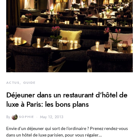
ACTUS
GUIDE
Déjeuner dans un restaurant d’hôtel de
luxe à Paris: les bons plans
By
SOPHIE
May 12, 2013
Envie d’un déjeuner qui sort de l’ordinaire ? Prenez rendez-vous
dans un hôtel de luxe parisien, pour vous régaler…