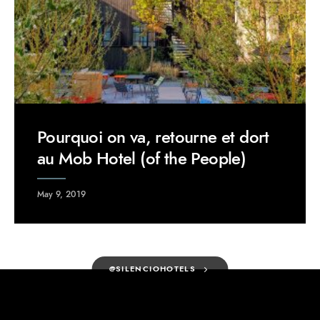
Pourquoi on va, retourne et dort
au Mob Hotel (of the People)
May 9, 2019
@SILENCIOHOTELS