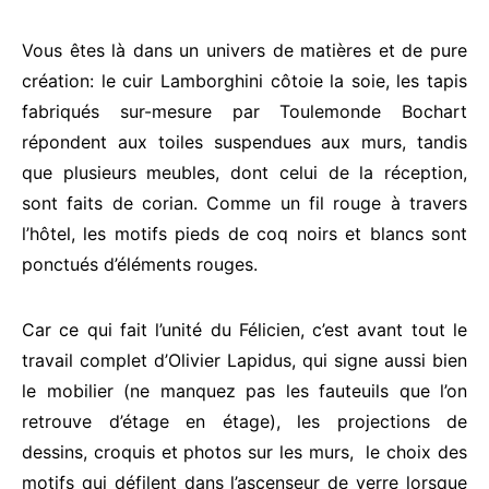
Vous êtes là dans un univers de matières et de pure
création: le cuir Lamborghini côtoie la soie, les tapis
fabriqués sur-mesure par Toulemonde Bochart
répondent aux toiles suspendues aux murs, tandis
que plusieurs meubles, dont celui de la réception,
sont faits de corian. Comme un fil rouge à travers
l’hôtel, les motifs pieds de coq noirs et blancs sont
ponctués d’éléments rouges.
Car ce qui fait l’unité du Félicien, c’est avant tout le
travail complet d’Olivier Lapidus, qui signe aussi bien
le mobilier (ne manquez pas les fauteuils que l’on
retrouve d’étage en étage), les projections de
dessins, croquis et photos sur les murs, le choix des
motifs qui défilent dans l’ascenseur de verre lorsque