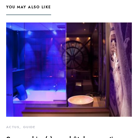
YOU MAY ALSO LIKE
ACTUS
GUIDE