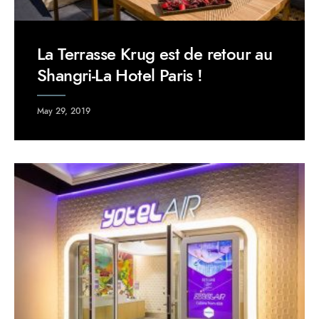
La Terrasse Krug est de retour au
Shangri-La Hotel Paris !
May 29, 2019