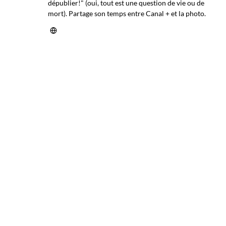
dépublier!" (oui, tout est une question de vie ou de
mort). Partage son temps entre Canal + et la photo.