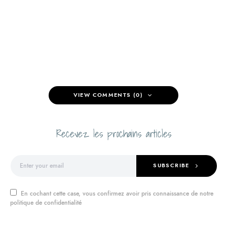
VIEW COMMENTS (0)
Recevez les prochains articles
SUBSCRIBE
En cochant cette case, vous confirmez avoir pris connaissance de notre
politique de confidentialité