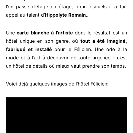
l’on passe d’étage en étage, pour lesquels il a fait
appel au talent d’
Hippolyte Romain
…
Une
carte blanche à l’artiste
dont le résultat est un
hôtel unique en son genre, où
tout a été imaginé,
fabriqué et installé
pour le Félicien. Une ode à la
mode et à l’art à découvrir de toute urgence – c’est
un hôtel de détails où mieux vaut prendre son temps.
Voici déjà quelques images de l’hôtel Félicien: