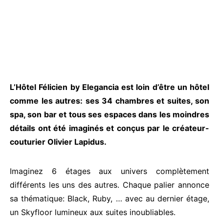
L’Hôtel Félicien by Elegancia est loin d’être un hôtel
comme les autres: ses 34 chambres et suites, son
spa, son bar et tous ses espaces dans les moindres
détails ont été imaginés et conçus par le créateur-
couturier Olivier Lapidus.
Imaginez 6 étages aux univers complètement
différents les uns des autres. Chaque palier annonce
sa thématique: Black, Ruby, … avec au dernier étage,
un Skyfloor lumineux aux suites inoubliables.