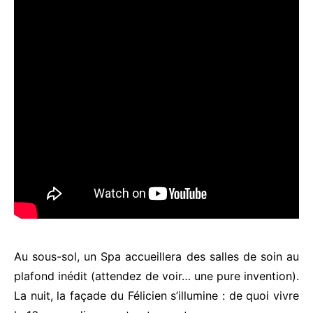
Au sous-sol, un Spa accueillera des salles de soin au
plafond inédit (attendez de voir… une pure invention).
La nuit, la façade du Félicien s’illumine : de quoi vivre