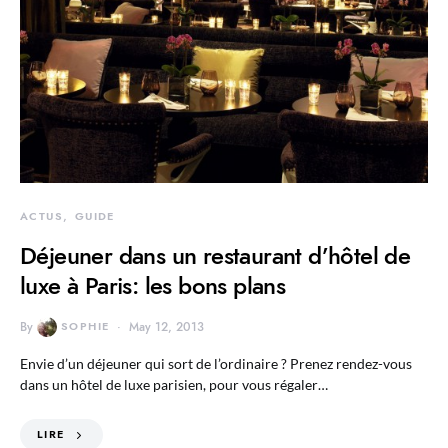
ACTUS
GUIDE
Déjeuner dans un restaurant d’hôtel de
luxe à Paris: les bons plans
By
SOPHIE
May 12, 2013
Envie d’un déjeuner qui sort de l’ordinaire ? Prenez rendez-vous
dans un hôtel de luxe parisien, pour vous régaler…
LIRE