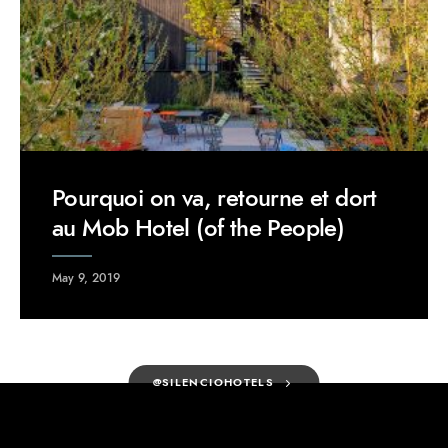
Pourquoi on va, retourne et dort
au Mob Hotel (of the People)
May 9, 2019
@SILENCIOHOTELS