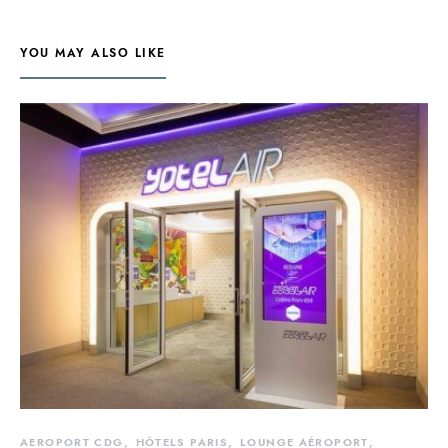
YOU MAY ALSO LIKE
AEROPORT CDG
HÔTELS PARIS
LOUNGE AÉROPORT