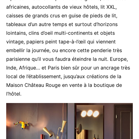
africaines, autocollants de vieux hôtels, lit XXL,
caisses de grands crus en guise de pieds de lit,
tableaux d’un autre temps et surtout d’horizons
lointains, clins d’oeil multi-continents et objets
vintage, papiers peint tape-à-l’œil qui viennent
embellir la journée, ou encore cette penderie très
parisienne qu’il vous faudra éteindre la nuit. Europe,
Inde, Afrique… et Paris bien sûr pour un ancrage très
local de l’établissement, jusqu’aux créations de la
Maison Château Rouge en vente à la boutique de
l’hôtel.