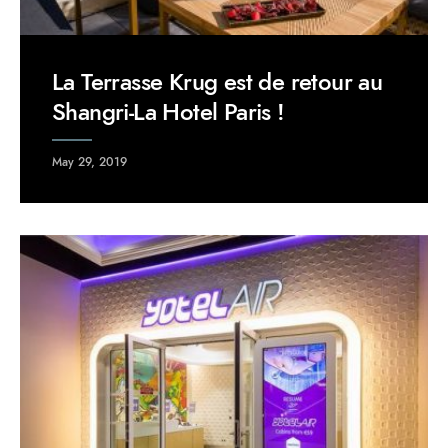
La Terrasse Krug est de retour au
Shangri-La Hotel Paris !
May 29, 2019