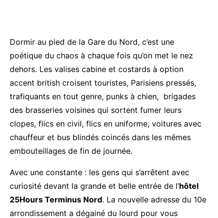
Dormir au pied de la Gare du Nord, c’est une
poétique du chaos à chaque fois qu’on met le nez
dehors. Les valises cabine et costards à option
accent british croisent touristes, Parisiens pressés,
trafiquants en tout genre, punks à chien, brigades
des brasseries voisines qui sortent fumer leurs
clopes, flics en civil, flics en uniforme, voitures avec
chauffeur et bus blindés coincés dans les mêmes
embouteillages de fin de journée.
Avec une constante : les gens qui s’arrêtent avec
curiosité devant la grande et belle entrée de l’
hôtel
25Hours Terminus Nord
. La nouvelle adresse du 10e
arrondissement a dégainé du lourd pour vous