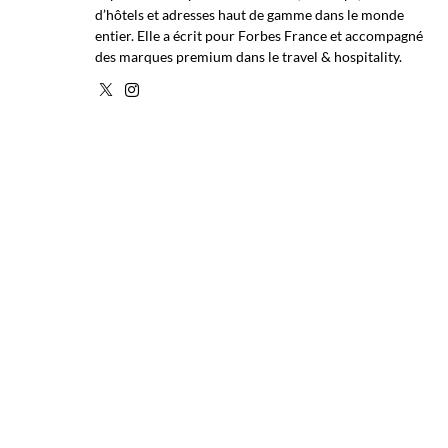
d’hôtels et adresses haut de gamme dans le monde
entier. Elle a écrit pour Forbes France et accompagné
des marques premium dans le travel & hospitality.