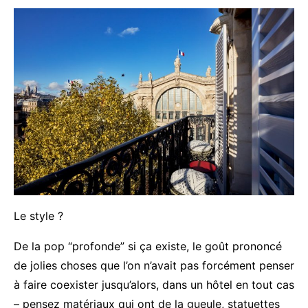
Le style ?
De la pop “profonde” si ça existe, le goût prononcé
de jolies choses que l’on n’avait pas forcément penser
à faire coexister jusqu’alors, dans un hôtel en tout cas
– pensez matériaux qui ont de la gueule, statuettes