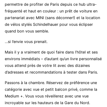
permettre de profiter de Paris depuis ce hub ultra-
fréquenté et haut en couleur : un prêt de voiture en
partenariat avec MINI (sans déconner!) et la location
de vélos stylés Schindelhauer pour vous éclipser
quand bon vous semble.
…si l’envie vous prenait.
Mais il y a vraiment de quoi faire dans l’hôtel et ses
environs immédiats – d’autant qu’un livre personnalisé
vous attend près de votre lit avec des dizaines
d’adresses et recommandations à tester dans Paris.
Passons à la chambre. Réservez de préférence une
catégorie avec vue et petit balcon privé, comme la
Medium +. Vous vous réveillerez avec une vue
incroyable sur les hauteurs de la Gare du Nord.