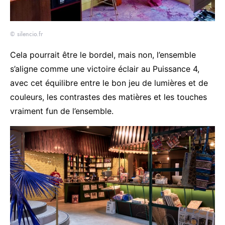
© silencio.fr
Cela pourrait être le bordel, mais non, l’ensemble
s’aligne comme une victoire éclair au Puissance 4,
avec cet équilibre entre le bon jeu de lumières et de
couleurs, les contrastes des matières et les touches
vraiment fun de l’ensemble.