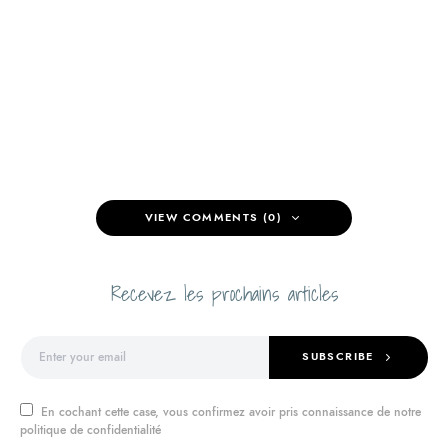
VIEW COMMENTS (0)
Recevez les prochains articles
SUBSCRIBE
En cochant cette case, vous confirmez avoir pris connaissance de notre
politique de confidentialité