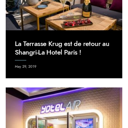
La Terrasse Krug est de retour au
Shangri-La Hotel Paris !
May 29, 2019