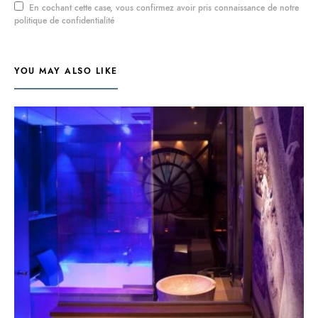
En cochant cette case, vous confirmez avoir pris connaissance de notre
politique de confidentialité
YOU MAY ALSO LIKE