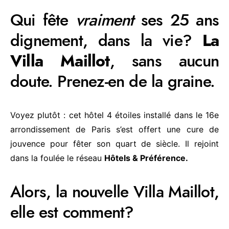
Qui fête
vraiment
ses 25 ans
dignement, dans la vie?
La
Villa Maillot
, sans aucun
doute. Prenez-en de la graine.
Voyez plutôt : cet hôtel 4 étoiles installé dans le 16e
arrondissement de Paris s’est offert une cure de
jouvence pour fêter son quart de siècle. Il rejoint
dans la foulée le réseau
Hôtels & Préférence.
Alors, la nouvelle Villa Maillot,
elle est comment?