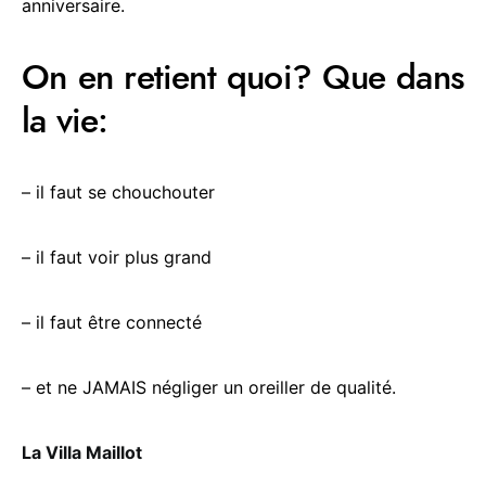
anniversaire.
On en retient quoi? Que dans
la vie:
– il faut se chouchouter
– il faut voir plus grand
– il faut être connecté
– et ne JAMAIS négliger un oreiller de qualité.
La Villa Maillot