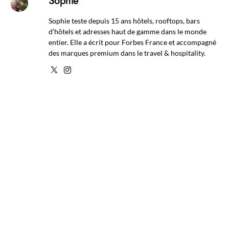
Sophie
Sophie teste depuis 15 ans hôtels, rooftops, bars
d’hôtels et adresses haut de gamme dans le monde
entier. Elle a écrit pour Forbes France et accompagné
des marques premium dans le travel & hospitality.