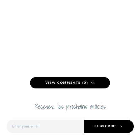
VIEW COMMENTS (0)
Recevez les prochains articles
SUBSCRIBE