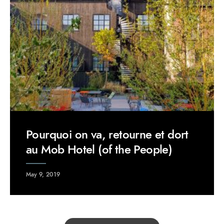
Pourquoi on va, retourne et dort
au Mob Hotel (of the People)
May 9, 2019