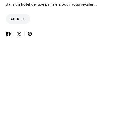
dans un hôtel de luxe parisien, pour vous régaler…
LIRE