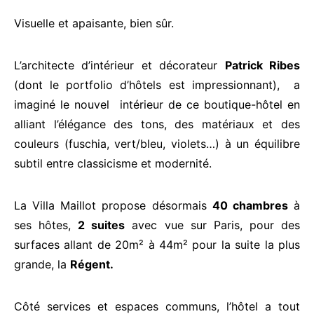
Visuelle et apaisante, bien sûr.
L’architecte d’intérieur et décorateur
Patrick Ribes
(dont le portfolio d’hôtels est impressionnant), a
imaginé le nouvel intérieur de ce boutique-hôtel en
alliant l’élégance des tons, des matériaux et des
couleurs (fuschia, vert/bleu, violets…) à un équilibre
subtil entre classicisme et modernité.
La Villa Maillot propose désormais
40 chambres
à
ses hôtes,
2 suites
avec vue sur Paris, pour des
surfaces allant de 20m² à 44m² pour la suite la plus
grande, la
Régent.
Côté services et espaces communs, l’hôtel a tout