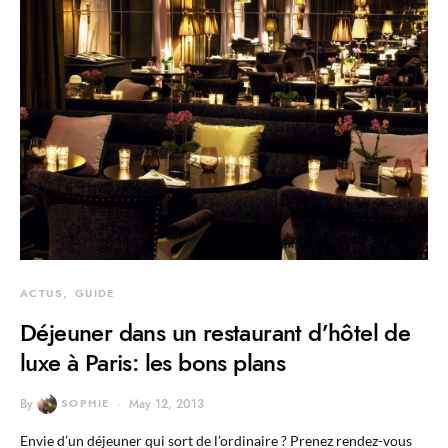
ACTUS
GUIDE
Déjeuner dans un restaurant d’hôtel de
luxe à Paris: les bons plans
By
SOPHIE
May 12, 2013
Envie d’un déjeuner qui sort de l’ordinaire ? Prenez rendez-vous