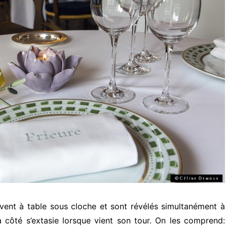
ivent à table sous cloche et sont révélés simultanément à
à côté s’extasie lorsque vient son tour. On les comprend: