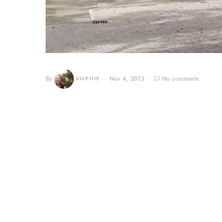
By
SOPHIE
Nov 4, 2013
No comments