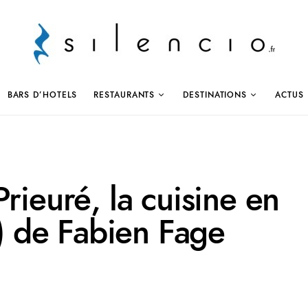
BARS D’HOTELS
RESTAURANTS
DESTINATIONS
ACTUS
rieuré, la cuisine en
e) de Fabien Fage