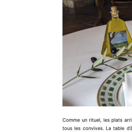
Comme un rituel, les plats arr
tous les convives. La table d’