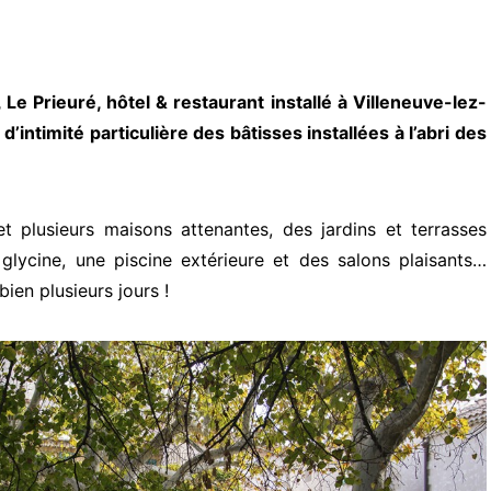
 Prieuré, hôtel & restaurant installé à Villeneuve-lez-
intimité particulière des bâtisses installées à l’abri des
t plusieurs maisons attenantes, des jardins et terrasses
 glycine, une piscine extérieure et des salons plaisants…
bien plusieurs jours !