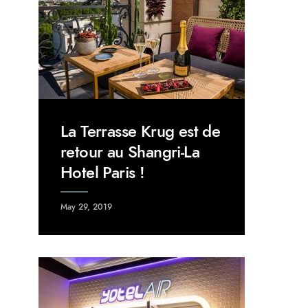
La Terrasse Krug est de
retour au Shangri-La
Hotel Paris !
May 29, 2019