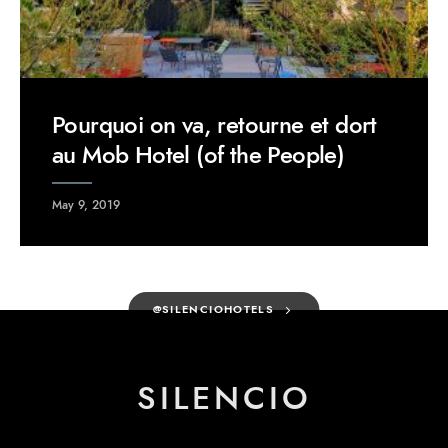
Pourquoi on va, retourne et dort
au Mob Hotel (of the People)
May 9, 2019
@SILENCIOHOTELS
SILENCIO