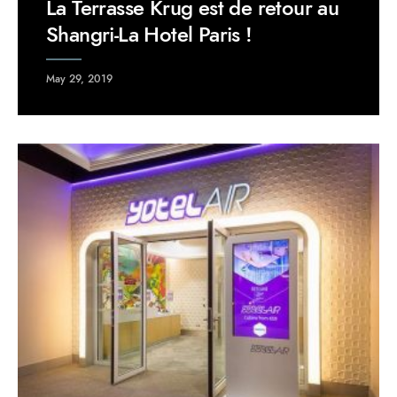
La Terrasse Krug est de retour au
Shangri-La Hotel Paris !
May 29, 2019