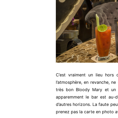
C’est vraiment un lieu hors
l’atmosphère, en revanche, ne
très bon Bloody Mary et un 
apparemment le bar est au-d
d’autres horizons. La faute peu
prenez pas la carte en photo av