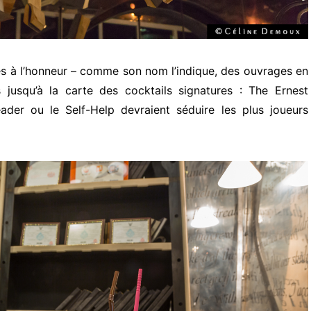
es à l’honneur – comme son nom l’indique, des ouvrages en
s jusqu’à la carte des cocktails signatures : The Ernest
ader ou le Self-Help devraient séduire les plus joueurs