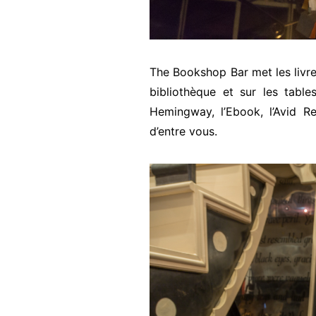
The Bookshop Bar met les livr
bibliothèque et sur les table
Hemingway, l’Ebook, l’Avid Re
d’entre vous.