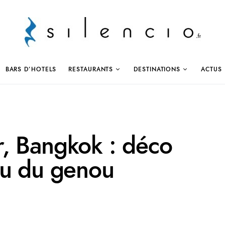
BARS D’HOTELS
RESTAURANTS
DESTINATIONS
ACTUS
, Bangkok : déco
ou du genou