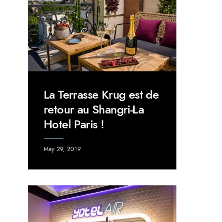
La Terrasse Krug est de
retour au Shangri-La
Hotel Paris !
May 29, 2019