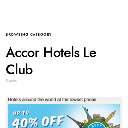
BROWSING CATEGORY
Accor Hotels Le
Club
5 posts