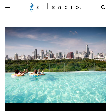
Search for: