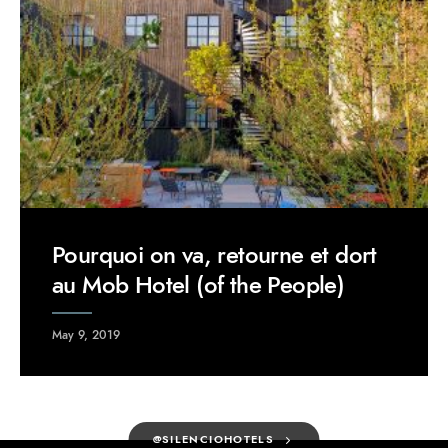
Pourquoi on va, retourne et dort
au Mob Hotel (of the People)
May 9, 2019
@SILENCIOHOTELS