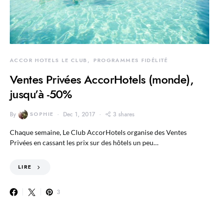
ACCOR HOTELS LE CLUB
PROGRAMMES FIDÉLITÉ
Ventes Privées AccorHotels (monde),
jusqu’à -50%
By
SOPHIE
Dec 1, 2017
3 shares
Chaque semaine, Le Club AccorHotels organise des Ventes
Privées en cassant les prix sur des hôtels un peu…
LIRE
3