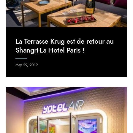
La Terrasse Krug est de retour au
Shangri-La Hotel Paris !
May 29, 2019