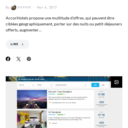
By
SOPHIE
Nov 4, 2017
AccorHotels propose une multitude d’offres, qui peuvent être
ciblées géographiquement, porter sur des nuits ou petit-déjeuners
offerts, augmenter…
LIRE