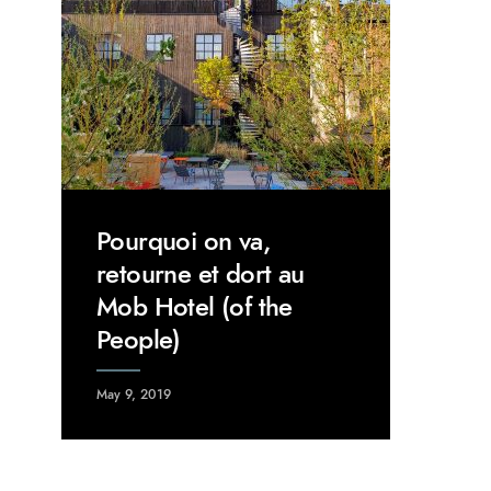
Pourquoi on va,
retourne et dort au
Mob Hotel (of the
People)
May 9, 2019