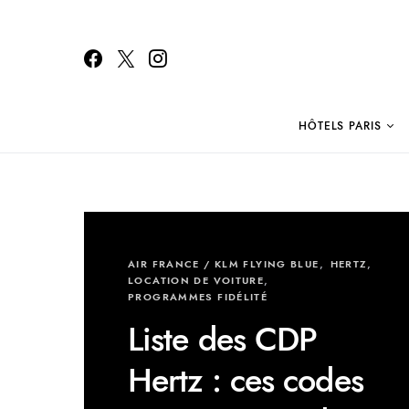
HÔTELS PARIS
Search for:
AIR FRANCE / KLM FLYING BLUE
HERTZ
LOCATION DE VOITURE
PROGRAMMES FIDÉLITÉ
Liste des CDP
Hertz : ces codes