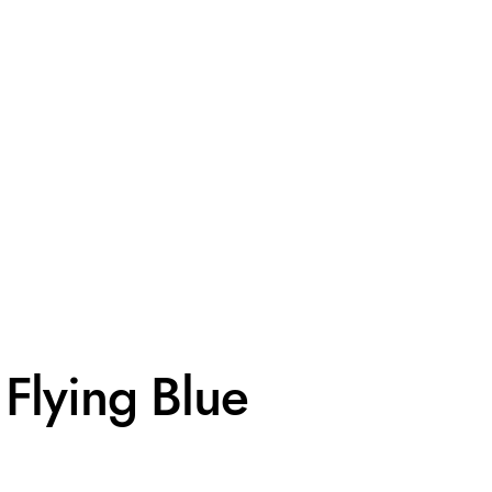
Flying Blue