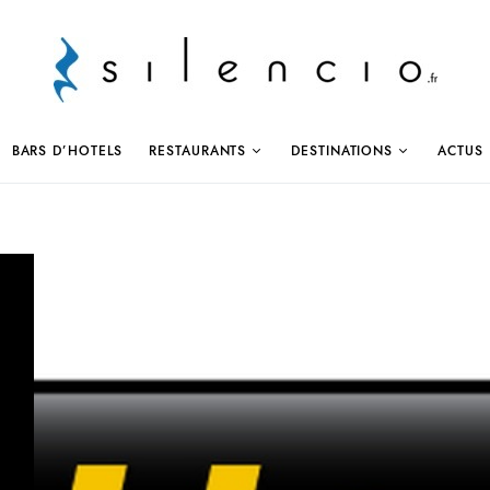
BARS D’HOTELS
RESTAURANTS
DESTINATIONS
ACTUS