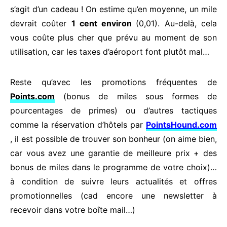
s’agit d’un cadeau ! On estime qu’en moyenne, un mile
devrait coûter
1 cent environ
(0,01). Au-delà, cela
vous coûte plus cher que prévu au moment de son
utilisation, car les taxes d’aéroport font plutôt mal…
Reste qu’avec les promotions fréquentes de
Points.com
(bonus de miles sous formes de
pourcentages de primes) ou d’autres tactiques
comme la réservation d’hôtels par
PointsHound.com
, il est possible de trouver son bonheur (on aime bien,
car vous avez une garantie de meilleure prix + des
bonus de miles dans le programme de votre choix)…
à condition de suivre leurs actualités et offres
promotionnelles (cad encore une newsletter à
recevoir dans votre boîte mail…)