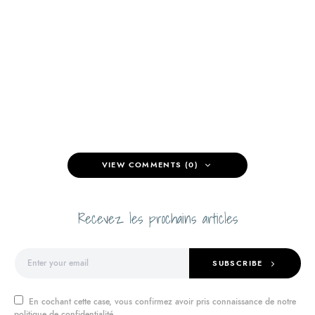
VIEW COMMENTS (0)
Recevez les prochains articles
SUBSCRIBE
En cochant cette case, vous confirmez avoir pris connaissance de notre
politique de confidentialité