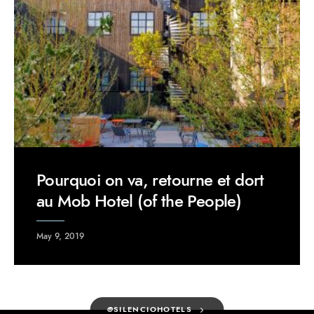
Pourquoi on va, retourne et dort
au Mob Hotel (of the People)
May 9, 2019
@SILENCIOHOTELS