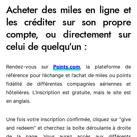
Acheter des miles en ligne et
les créditer sur son propre
compte, ou directement sur
celui de quelqu’un :
Rendez-vous sur
Points.com
, la plateforme de
référence pour l’échange et l’achat de miles ou points
fidélité de différentes compagnies aériennes et
hôtelières. L’inscription est gratuite, mais le site est
en anglais.
Une fois votre inscription confirmée, cliquez sur “give
and redeem” et cherchez la boîte déroulante à droite
de la page. Vous aurez accès aux différents