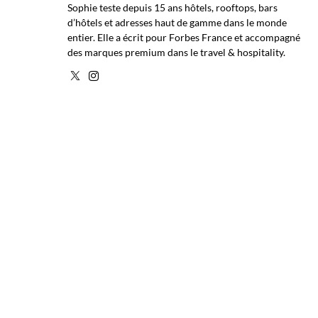
Sophie teste depuis 15 ans hôtels, rooftops, bars
d’hôtels et adresses haut de gamme dans le monde
entier. Elle a écrit pour Forbes France et accompagné
des marques premium dans le travel & hospitality.