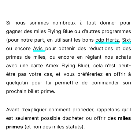
Si nous sommes nombreux à tout donner pour
gagner des miles Flying Blue ou d’autres programmes
(pour notre part, en utilisant les bons
cdp Hertz
,
Sixt
ou encore
Avis
pour obtenir des réductions et des
primes de miles, ou encore en réglant nos achats
avec une carte Amex Flying Blue), cela n’est peut-
être pas votre cas, et vous préféreriez en offrir à
quelqu’un pour lui permettre de commander son
prochain billet prime.
Avant d’expliquer comment procéder, rappelons qu’il
est seulement possible d’acheter ou offrir des
miles
primes
(et non des miles statuts).