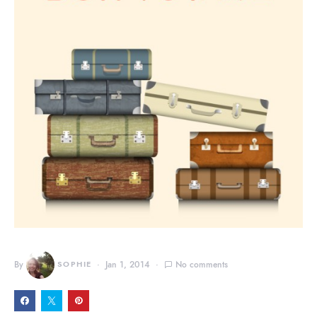
By
SOPHIE
Jan 1, 2014
No comments