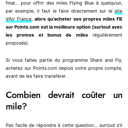
final… pour offrir des miles Flying Blue à quelqu’un,
par exemple, il faut le faire directement sur le
site
d’Air France
,
alors qu’acheter ses propres miles FB
sur Points.com est la meilleure option (surtout avec
les promos et bonus de miles
régulièrement
proposés).
Si vous faites partie du programme Share and Fly,
achetez sur Points.com depuis votre propre compte,
avant de les faire transférer.
Combien devrait coûter un
mile?
Pas facile de répondre à cette question… surtout s’il