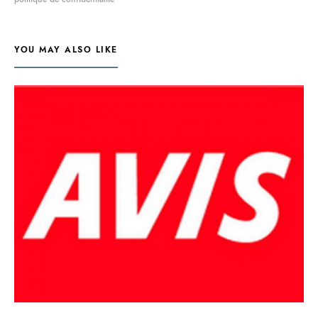
YOU MAY ALSO LIKE