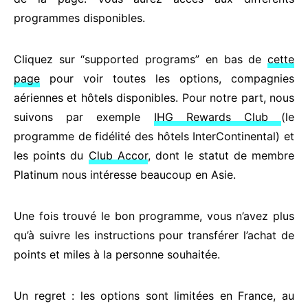
programmes disponibles.
Cliquez sur “supported programs” en bas de
cette
page
pour voir toutes les options, compagnies
aériennes et hôtels disponibles. Pour notre part, nous
suivons par exemple
IHG Rewards Club
(le
programme de fidélité des hôtels InterContinental) et
les points du
Club Accor
, dont le statut de membre
Platinum nous intéresse beaucoup en Asie.
Une fois trouvé le bon programme, vous n’avez plus
qu’à suivre les instructions pour transférer l’achat de
points et miles à la personne souhaitée.
Un regret : les options sont limitées en France, au