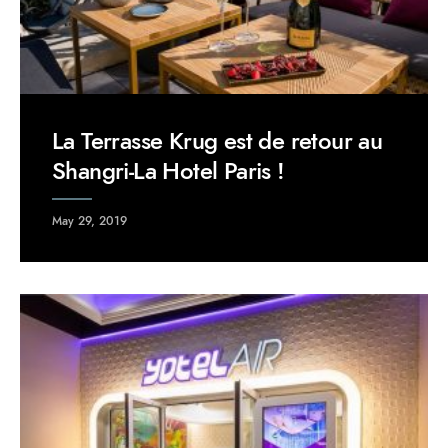
La Terrasse Krug est de retour au
Shangri-La Hotel Paris !
May 29, 2019