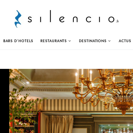
BARS D’HOTELS
RESTAURANTS
DESTINATIONS
ACTUS