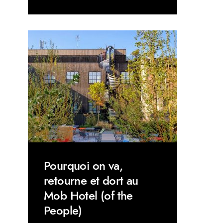
Pourquoi on va,
retourne et dort au
Mob Hotel (of the
People)