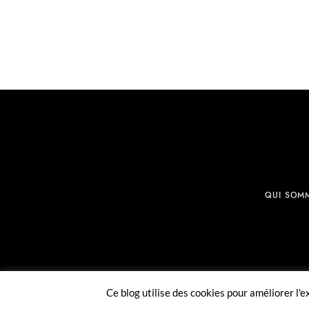
QUI SOM
Ce blog utilise des cookies pour améliorer l'