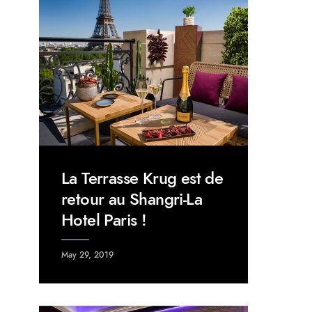
La Terrasse Krug est de
retour au Shangri-La
Hotel Paris !
May 29, 2019