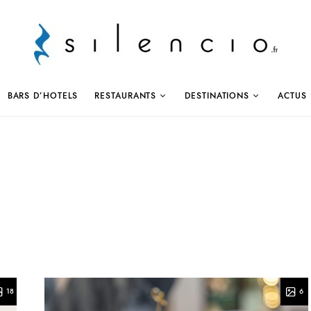
BARS D’HOTELS
RESTAURANTS
DESTINATIONS
ACTUS
18
6